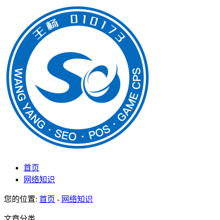
首页
网络知识
您的位置:
首页
-
网络知识
文章分类