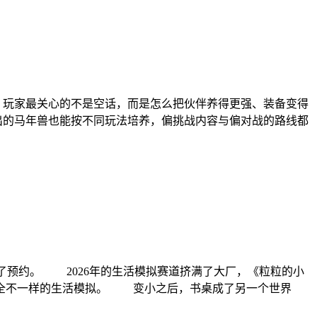
玩家最关心的不是空话，而是怎么把伙伴养得更强、装备变得
出的马年兽也能按不同玩法培养，偏挑战内容与偏对战的路线都
了预约。 2026年的生活模拟赛道挤满了大厂，《粒粒的小
完全不一样的生活模拟。 变小之后，书桌成了另一个世界