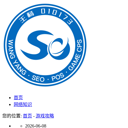
首页
网络知识
您的位置:
首页
-
游戏攻略
2026-06-08